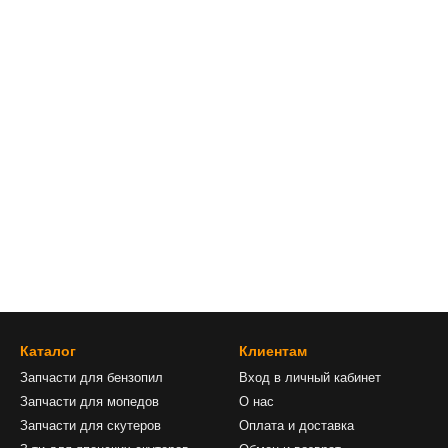
Каталог
Клиентам
Запчасти для бензопил
Вход в личный кабинет
Запчасти для мопедов
О нас
Запчасти для скутеров
Оплата и доставка