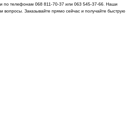
ми по телефонам 068 811-70-37 или 063 545-37-66. Наши
ши вопросы. Заказывайте прямо сейчас и получайте быструю