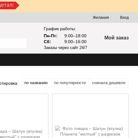
Желания
Вход
График работы:
Пн-Пт:
9:00–18:00
Мой заказ
Сб:
9:00–16:00
Заказы через сайт 24/7
по названию
по популярности
сначала дешевле
ртировка: