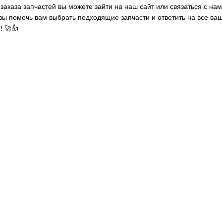
заказа запчастей вы можете зайти на наш сайт или связаться с на
овы помочь вам выбрать подходящие запчасти и ответить на все ва
! 🚀👍