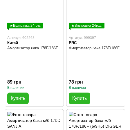
🔥Відправка 24год.
🔥Відправка 24год.
Артикул: 602268
Артикул: 999397
Китай
PRC
Амортизатор бака 178F/186F
Амортизатор бака 178F/186F
89 грн
78 грн
В наличии
В наличии
Купить
Купить