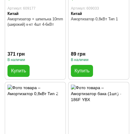
Артикул: 609177
Артикул: 609033
Китай
Китай
Амортизатор + шпилька 10mm
Амортизатор 0,8кВт Тип 1
(широкий) к-кт 4шт 4-6кВт
371 грн
89 грн
В наличии
В наличии
Купить
Купить