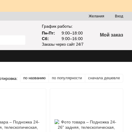
Желания
Вход
График работы:
Пн-Пт:
9:00–18:00
Мой заказ
Сб:
9:00–16:00
Заказы через сайт 24/7
по названию
по популярности
сначала дешевле
ртировка: