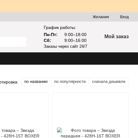
Желания
Вход
График работы:
Пн-Пт:
9:00–18:00
Мой заказ
Сб:
9:00–16:00
Заказы через сайт 24/7
по названию
по популярности
сначала дешевле
ртировка: