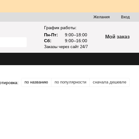
Желания
Вход
График работы:
Пн-Пт:
9:00–18:00
Мой заказ
Сб:
9:00–16:00
Заказы через сайт 24/7
по названию
по популярности
сначала дешевле
ртировка: