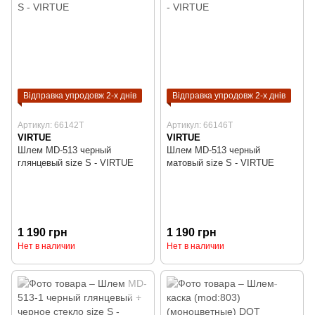
Відправка упродовж 2-х днів
Відправка упродовж 2-х днів
Артикул: 66142T
Артикул: 66146T
VIRTUE
VIRTUE
Шлем MD-513 черный
Шлем MD-513 черный
глянцевый size S - VIRTUE
матовый size S - VIRTUE
1 190 грн
1 190 грн
Нет в наличии
Нет в наличии