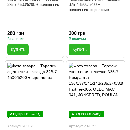
325-7 4500/5200 + подшипник
325-7 4500/5200 +
подшипник+сцепление
280 грн
300 грн
В наличии
В наличии
Купить
Купить
🔥Відправка 24год.
🔥Відправка 24год.
Артикул: 203873
Артикул: 204127