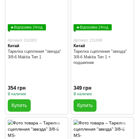
🔥Відправка 24год.
🔥Відправка 24год.
Артикул: 211003
Артикул: 211008
Китай
Китай
Тарелка сцепления "звезда"
Тарелка сцепления "звезда"
3/8-6 Makita Тип 1
3/8-6 Makita Тип 1 +
подшипник
354 грн
349 грн
В наличии
В наличии
Купить
Купить