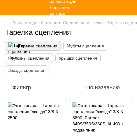
Запчасти для бензопил
Сцепление и звезды
Тарелка сцеп
Тарелка сцепления
Тарелка сцепления
Муфты сцепления
Пружины сцепления
Крышки сцепления
Звезды сцепления
Фильтр
По названию