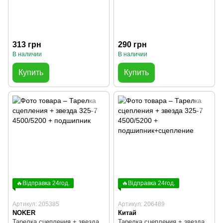
313 грн
290 грн
В наличии
В наличии
Купить
Купить
🔥Відправка 24год.
🔥Відправка 24год.
Артикул: 205385
Артикул: 206489
NOKER
Китай
Тарелка сцепления + звезда
Тарелка сцепления + звезда