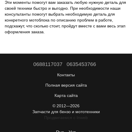
Эти моменты помогут вам заказать любую нужную деталь для
своей техники быстро и выгодно. При необходимости наши
консультанты помогут выбрать необходимую деталь для
конкретного мотоблока по описанию проблем в работе,
подскажут, что сколько стоит, пройдут вместе с вами весь этап
оформления заказа.
0688117037
0635453766
Контакты
Полная версия сайта
Карта сайта
© 2012—2026
Запчасти для бензо и мототехники
Продвигаемся c Inweb