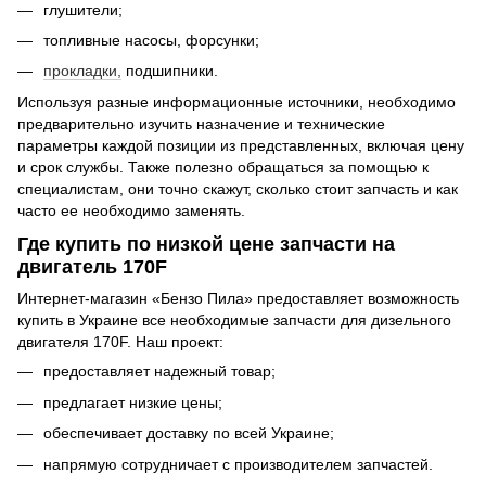
глушители;
топливные насосы, форсунки;
прокладки,
подшипники.
Используя разные информационные источники, необходимо
предварительно изучить назначение и технические
параметры каждой позиции из представленных, включая цену
и срок службы. Также полезно обращаться за помощью к
специалистам, они точно скажут, сколько стоит запчасть и как
часто ее необходимо заменять.
Где купить по низкой цене запчасти на
двигатель 170F
Интернет-магазин «Бензо Пила» предоставляет возможность
купить в Украине все необходимые запчасти для дизельного
двигателя 170F. Наш проект:
предоставляет надежный товар;
предлагает низкие цены;
обеспечивает доставку по всей Украине;
напрямую сотрудничает с производителем запчастей.