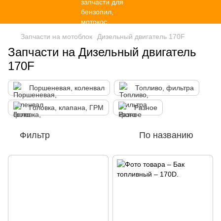
Запчасти на мотоблок
Дизельный двигатель 170F
Запчасти на Дизельный двигатель
170F
Поршеневая, коленвал
Топливо, фильтра
Головка, клапана, ГРМ
Разное
Фильтр
По названию