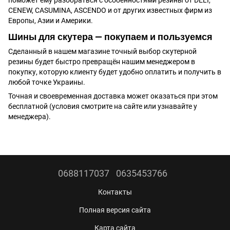
CENEW, CASUMINA, ASCENDO и от других известных фирм из
Европы, Азии и Америки.
Шины для скутера — покупаем и пользуемся
Сделанный в нашем магазине точный выбор скутерной
резины будет быстро превращён нашим менеджером в
покупку, которую клиенту будет удобно оплатить и получить в
любой точке Украины.
Точная и своевременная доставка может оказаться при этом
бесплатной (условия смотрите на сайте или узнавайте у
менеджера).
0688117037
0635453766
Контакты
Полная версия сайта
Карта сайта