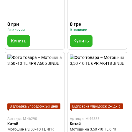
0 грн
0 грн
В наличии
В наличии
Купить
Купить
Відправка упродовж 2-х днів
Відправка упродовж 2-х днів
Артикул: M-46290
Артикул: M-46338
Китай
Китай
Мотошина 3,50 -10 TL 4PR
Мотошина 3,50 -10 TL 6PR