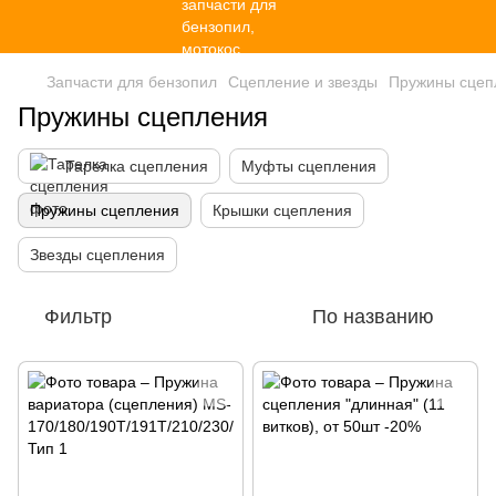
Запчасти для бензопил
Сцепление и звезды
Пружины сцеп
Пружины сцепления
Тарелка сцепления
Муфты сцепления
Пружины сцепления
Крышки сцепления
Звезды сцепления
Фильтр
По названию