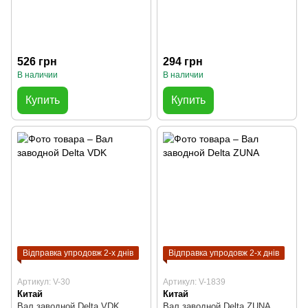
526 грн
294 грн
В наличии
В наличии
Купить
Купить
Відправка упродовж 2-х днів
Відправка упродовж 2-х днів
Артикул: V-30
Артикул: V-1839
Китай
Китай
Вал заводной Delta VDK
Вал заводной Delta ZUNA