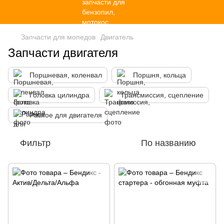
Запчасти для мопедов
Двигатель
Запчасти двигателя
Поршневая, коленвал
Поршня, кольца
Головка цилиндра
Трансмиссия, сцепление
Разное для двигателя
Фильтр
По названию