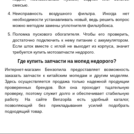
смесью.
Неисправность воздушного фильтра. Иногда нет
необходимости устанавливать новый, ведь решить вопрос
можно методом замены уплотнителя фильтрбокса.
Поломка пускового обогатителя. Чтобы его проверить,
достаточно подключить к нему питание с аккумулятором.
Если шток вместе с иглой не выходит из корпуса, значит
требуется купить мотозапчасти недорого.
Где купить запчасти на мопед недорого?
Интернет-магазин Бензопила предоставляет возможность
заказать запчасти к китайским мопедам и другим моделям.
Здесь осуществляется продажа только надежной продукции
проверенных брендов. Вся она проходит тщательную
проверку, поэтому служит долго и обеспечивает стабильную
работу. На сайте Benzopila есть удобный каталог,
позволяющий без прикладывания усилий подобрать
подходящий товар.