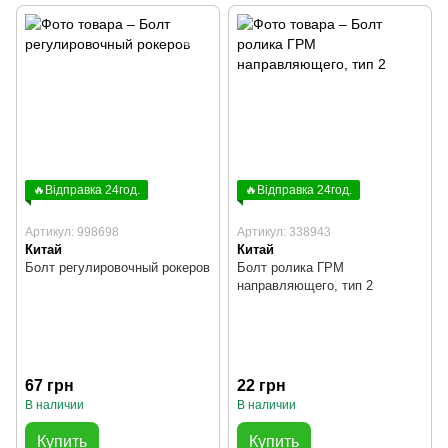
🔥Відправка 24год.
🔥Відправка 24год.
Артикул: 998698
Артикул: 338943
Китай
Китай
Болт регулировочный рокеров
Болт ролика ГРМ
направляющего, тип 2
67 грн
22 грн
В наличии
В наличии
Купить
Купить