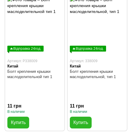
🔥Відправка 24год.
🔥Відправка 24год.
Артикул: P338009
Артикул: 338009
Китай
Китай
Болт крепления крышки
Болт крепления крышки
маслоделительной тип 1
маслоделительной, тип 1
11 грн
11 грн
В наличии
В наличии
Купить
Купить