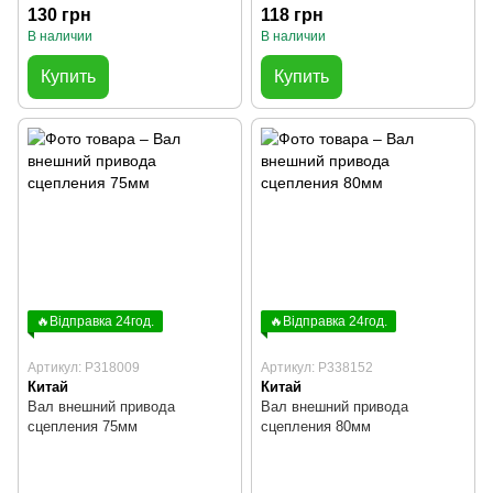
130 грн
118 грн
В наличии
В наличии
Купить
Купить
🔥Відправка 24год.
🔥Відправка 24год.
Артикул: P318009
Артикул: P338152
Китай
Китай
Вал внешний привода
Вал внешний привода
сцепления 75мм
сцепления 80мм