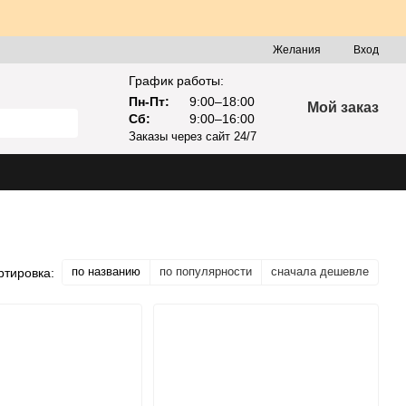
Желания
Вход
График работы:
Пн-Пт:
9:00–18:00
Мой заказ
Сб:
9:00–16:00
Заказы через сайт 24/7
по названию
по популярности
сначала дешевле
ртировка: