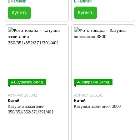
В наличии
В наличии
Купить
Купить
🔥Відправка 24год.
🔥Відправка 24год.
Артикул: 206002
Артикул: 205145
Китай
Китай
Катушка зажигания
Катушка зажигания 3800
350/351/352/371/391/401