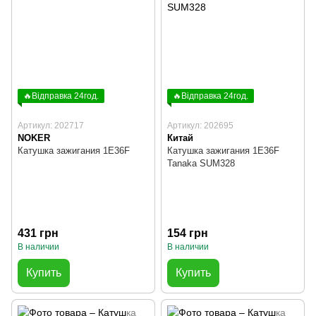
🔥Відправка 24год.
🔥Відправка 24год.
Артикул: 202717
Артикул: 202695
NOKER
Китай
Катушка зажигания 1E36F
Катушка зажигания 1E36F
Tanaka SUM328
431 грн
154 грн
В наличии
В наличии
Купить
Купить