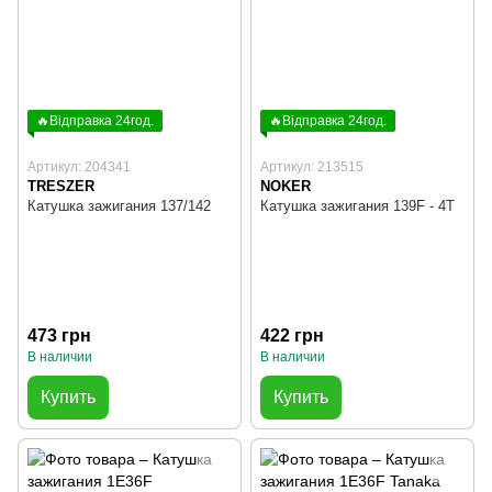
🔥Відправка 24год.
🔥Відправка 24год.
Артикул: 204341
Артикул: 213515
TRESZER
NOKER
Катушка зажигания 137/142
Катушка зажигания 139F - 4T
473 грн
422 грн
В наличии
В наличии
Купить
Купить