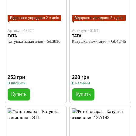
Відправка упродовж 2-х днів
Відправка упродовж 2-х днів
Артикул: 4862T
Артикул: 4015T
TATA
TATA
Катушка зажигания - GL3816
Катушка зажигания - GL43/45
253 грн
228 грн
В наличии
В наличии
Купить
Купить