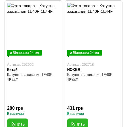
🔥Відправка 24год.
🔥Відправка 24год.
Артикул: 202052
Артикул: 202718
Китай
NOKER
Катушка зажигания 1E40F-
Катушка зажигания 1E40F-
1E44F
1E44F
280 грн
431 грн
В наличии
В наличии
Купить
Купить