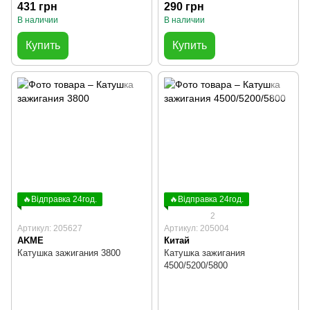
431 грн
290 грн
В наличии
В наличии
Купить
Купить
🔥Відправка 24год.
🔥Відправка 24год.
2
Артикул: 205627
Артикул: 205004
AKME
Китай
Катушка зажигания 3800
Катушка зажигания
4500/5200/5800