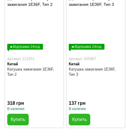
🔥Відправка 24год.
🔥Відправка 24год.
Артикул: 213251
Артикул: 205967
Китай
Китай
Катушка зажигания 1E36F,
Катушка зажигания 1E36F,
Тип 2
Тип 3
318 грн
137 грн
В наличии
В наличии
Купить
Купить