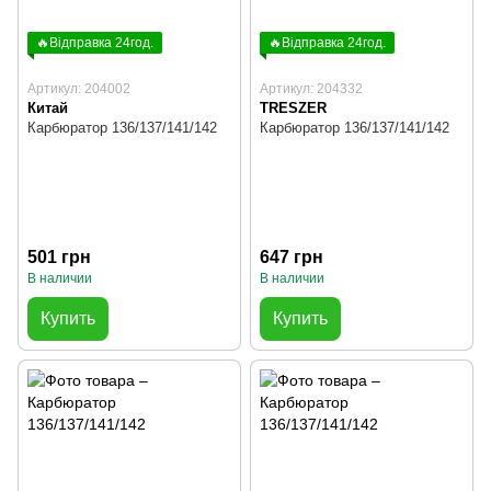
🔥Відправка 24год.
🔥Відправка 24год.
Артикул: 204002
Артикул: 204332
Китай
TRESZER
Карбюратор 136/137/141/142
Карбюратор 136/137/141/142
501 грн
647 грн
В наличии
В наличии
Купить
Купить