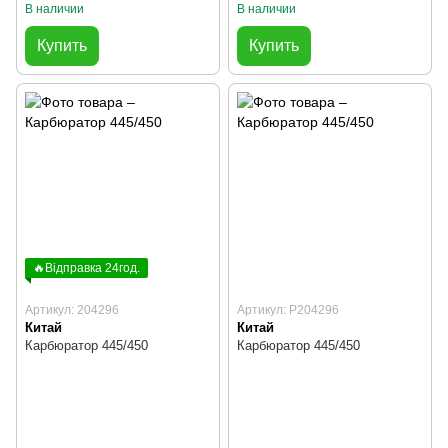
В наличии
В наличии
Купить
Купить
🔥Відправка 24год.
Артикул: 204296
Артикул: P204296
Китай
Китай
Карбюратор 445/450
Карбюратор 445/450