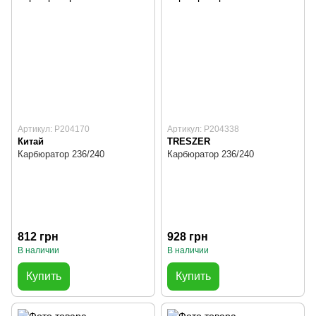
Артикул: P204170
Артикул: P204338
Китай
TRESZER
Карбюратор 236/240
Карбюратор 236/240
812 грн
928 грн
В наличии
В наличии
Купить
Купить