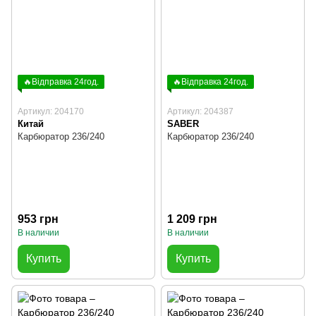
🔥Відправка 24год.
🔥Відправка 24год.
Артикул: 204170
Артикул: 204387
Китай
SABER
Карбюратор 236/240
Карбюратор 236/240
953 грн
1 209 грн
В наличии
В наличии
Купить
Купить