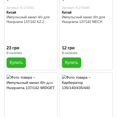
Артикул: N-270301
Артикул: N-278395
Китай
Китай
Импульсный канал б/п для
Импульсный канал б/п для
Husqvarna 137/142 KZ-2
Husqvarna 137/142 MECH
23 грн
12 грн
В наличии
В наличии
Купить
Купить