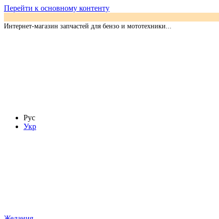
Перейти к основному контенту
Интернет-магазин запчастей для бензо и мототехники...
Рус
Укр
Желания