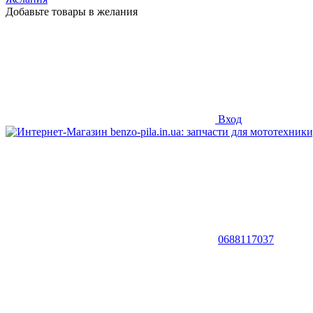
Добавьте товары в желания
Вход
0688117037