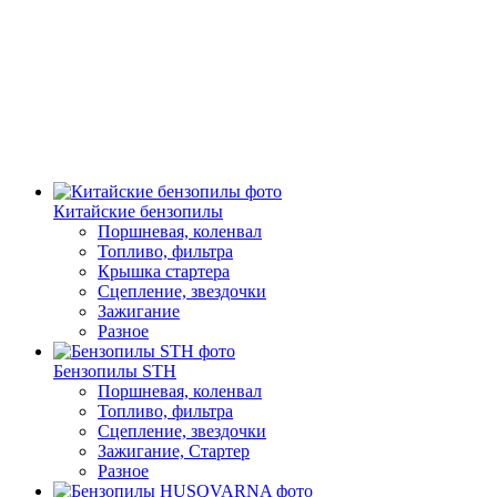
Китайские бензопилы
Поршневая, коленвал
Топливо, фильтра
Крышка стартера
Сцепление, звездочки
Зажигание
Разное
Бензопилы STH
Поршневая, коленвал
Топливо, фильтра
Сцепление, звездочки
Зажигание, Стартер
Разное