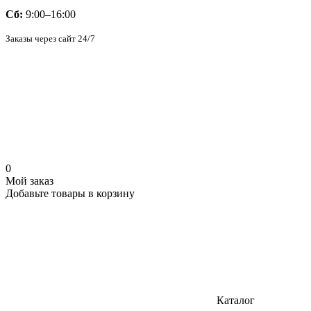
Сб:
9:00–16:00
Заказы через сайт 24/7
0
Мой заказ
Добавьте товары в корзину
Каталог