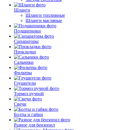
Шланги
Шланги топливные
Шланги масляные
Подшипники
Сипараторы
Прокладки
Сальники
Фильтры
Глушители
Тормоз ручной
Свечи
Болты и гайки
Разное для бензопил