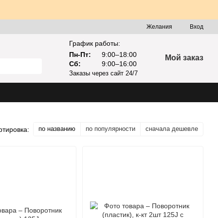
Желания
Вход
График работы:
Пн-Пт:
9:00–18:00
Мой заказ
Сб:
9:00–16:00
Заказы через сайт 24/7
по названию
по популярности
сначала дешевле
ртировка: