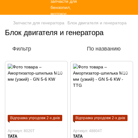
Запчасти для генератора
Блок двигателя и генератора
Блок двигателя и генератора
Фильтр
По названию
Відправка упродовж 2-х днів
Відправка упродовж 2-х днів
Артикул: 8020T
Артикул: 48804T
TATA
TATA