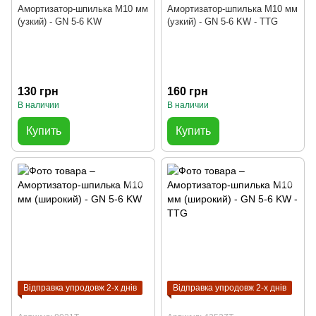
Амортизатор-шпилька М10 мм
Амортизатор-шпилька М10 мм
(узкий) - GN 5-6 KW
(узкий) - GN 5-6 KW - TTG
130 грн
160 грн
В наличии
В наличии
Купить
Купить
Відправка упродовж 2-х днів
Відправка упродовж 2-х днів