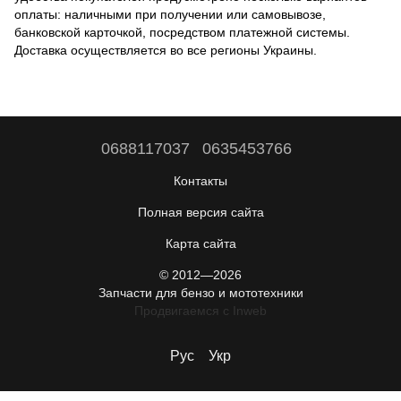
оплаты: наличными при получении или самовывозе,
банковской карточкой, посредством платежной системы.
Доставка осуществляется во все регионы Украины.
0688117037
0635453766
Контакты
Полная версия сайта
Карта сайта
© 2012—2026
Запчасти для бензо и мототехники
Продвигаемся c Inweb
Рус
Укр