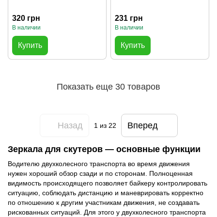
320 грн
231 грн
В наличии
В наличии
Купить
Купить
Показать еще 30 товаров
Назад
Вперед
1
из 22
Зеркала для скутеров — основные функции
Водителю двухколесного транспорта во время движения
нужен хороший обзор сзади и по сторонам. Полноценная
видимость происходящего позволяет байкеру контролировать
ситуацию, соблюдать дистанцию и маневрировать корректно
по отношению к другим участникам движения, не создавать
рискованных ситуаций. Для этого у двухколесного транспорта