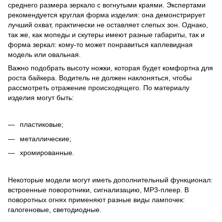
среднего размера зеркало с вогнутыми краями. Экспертами
рекомендуется круглая форма изделия: она демонстрирует
лучший охват, практически не оставляет слепых зон. Однако,
так же, как мопеды и скутеры имеют разные габариты, так и
форма зеркал: кому-то может понравиться каплевидная
модель или овальная.
Важно подобрать высоту ножки, которая будет комфортна для
роста байкера. Водитель не должен наклоняться, чтобы
рассмотреть отражение происходящего. По материалу
изделия могут быть:
пластиковые;
металлические;
хромированные.
Некоторые модели могут иметь дополнительный функционал:
встроенные поворотники, сигнализацию, MP3-плеер. В
поворотных огнях применяют разные виды лампочек:
галогеновые, светодиодные.