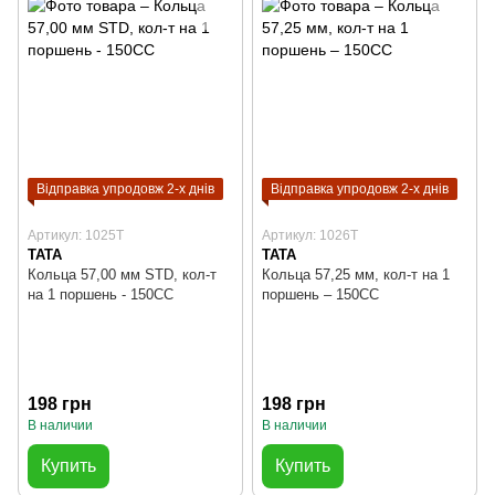
Відправка упродовж 2-х днів
Відправка упродовж 2-х днів
Артикул: 1025T
Артикул: 1026T
TATA
TATA
Кольца 57,00 мм STD, кол-т
Кольца 57,25 мм, кол-т на 1
на 1 поршень - 150CC
поршень – 150CC
198 грн
198 грн
В наличии
В наличии
Купить
Купить