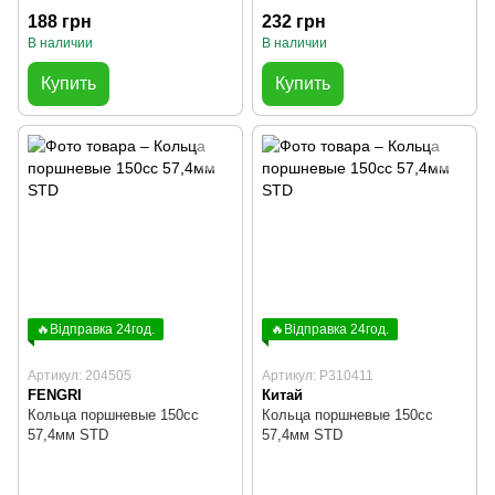
188 грн
232 грн
В наличии
В наличии
Купить
Купить
🔥Відправка 24год.
🔥Відправка 24год.
Артикул: 204505
Артикул: P310411
FENGRI
Китай
Кольца поршневые 150cc
Кольца поршневые 150cc
57,4мм STD
57,4мм STD