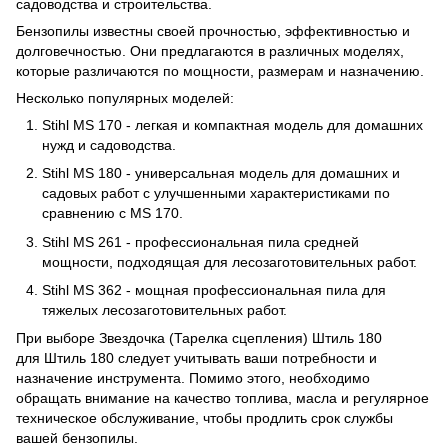
садоводства и строительства.
Бензопилы известны своей прочностью, эффективностью и
долговечностью. Они предлагаются в различных моделях,
которые различаются по мощности, размерам и назначению.
Несколько популярных моделей:
Stihl MS 170 - легкая и компактная модель для домашних
нужд и садоводства.
Stihl MS 180 - универсальная модель для домашних и
садовых работ с улучшенными характеристиками по
сравнению с MS 170.
Stihl MS 261 - профессиональная пила средней
мощности, подходящая для лесозаготовительных работ.
Stihl MS 362 - мощная профессиональная пила для
тяжелых лесозаготовительных работ.
При выборе Звездочка (Тарелка сцепления) Штиль 180
для Штиль 180 следует учитывать ваши потребности и
назначение инструмента. Помимо этого, необходимо
обращать внимание на качество топлива, масла и регулярное
техническое обслуживание, чтобы продлить срок службы
вашей бензопилы.