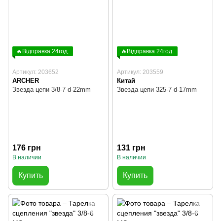
🔥Відправка 24год.
🔥Відправка 24год.
Артикул: 203652
Артикул: 203559
ARCHER
Китай
Звезда цепи 3/8-7 d-22mm
Звезда цепи 325-7 d-17mm
176 грн
131 грн
В наличии
В наличии
Купить
Купить