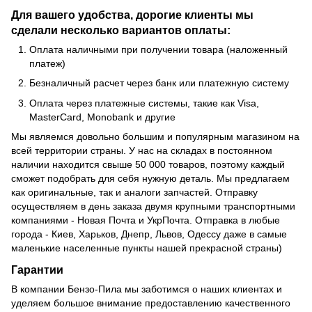
Для вашего удобства, дорогие клиенты мы
сделали несколько вариантов оплаты:
Оплата наличными при получении товара (наложенный
платеж)
Безналичный расчет через банк или платежную систему
Оплата через платежные системы, такие как Visa,
MasterCard, Monobank и другие
Мы являемся довольно большим и популярным магазином на
всей территории страны. У нас на складах в постоянном
наличии находится свыше 50 000 товаров, поэтому каждый
сможет подобрать для себя нужную деталь. Мы предлагаем
как оригинальные, так и аналоги запчастей. Отправку
осуществляем в день заказа двумя крупными транспортными
компаниями - Новая Почта и УкрПочта. Отправка в любые
города - Киев, Харьков, Днепр, Львов, Одессу даже в самые
маленькие населенные пункты нашей прекрасной страны)
Гарантии
В компании Бензо-Пила мы заботимся о наших клиентах и
уделяем большое внимание предоставлению качественного