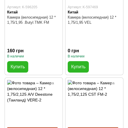
Артикул: K-596205
Артикул: K-597469
Китай
Китай
Камера (велосипедная) 12 *
Камера (велосипедная) 12 *
1,75/1,95 .Butyl.TMK FM
1,75/1,95 VEL
160 грн
0 грн
В наличии
В наличии
Купить
Купить