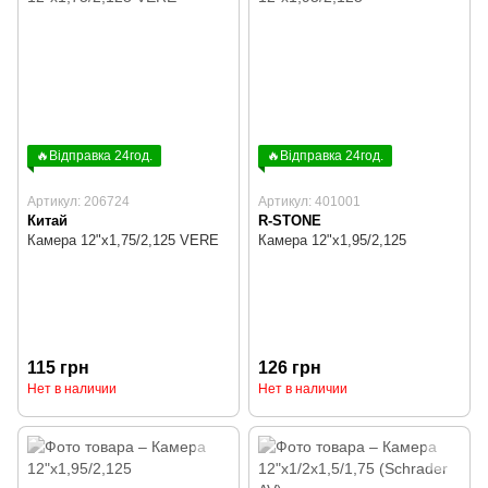
🔥Відправка 24год.
🔥Відправка 24год.
Артикул: 206724
Артикул: 401001
Китай
R-STONE
Камера 12"х1,75/2,125 VERE
Камера 12"х1,95/2,125
115 грн
126 грн
Нет в наличии
Нет в наличии