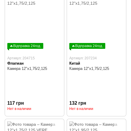
🔥Відправка 24год.
🔥Відправка 24год.
Артикул: 204715
Артикул: 207234
Флагман
Китай
Камера 12"х1,75/2,125
Камера 12"х1,75/2,125
117 грн
132 грн
Нет в наличии
Нет в наличии