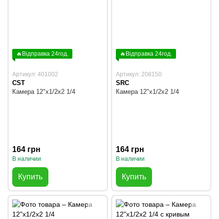
🔥Відправка 24год.
🔥Відправка 24год.
Артикул: 401002
Артикул: 208150
CST
SRC
Камера 12"х1/2х2 1/4
Камера 12"х1/2х2 1/4
164 грн
164 грн
В наличии
В наличии
Купить
Купить