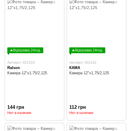
🔥Відправка 24год.
🔥Відправка 24год.
Артикул: 401303
Артикул: 401142
Ralson
КАМА
Камера 12"х1,75/2,125
Камера 12"х1,75/2,125
144 грн
112 грн
Нет в наличии
Нет в наличии