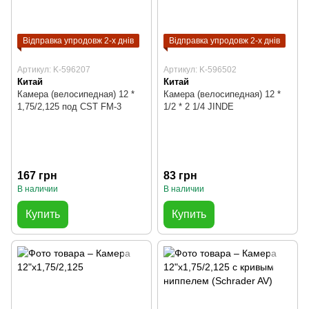
Відправка упродовж 2-х днів
Відправка упродовж 2-х днів
Артикул: K-596207
Артикул: K-596502
Китай
Китай
Камера (велосипедная) 12 *
Камера (велосипедная) 12 *
1,75/2,125 под CST FM-3
1/2 * 2 1/4 JINDE
167 грн
83 грн
В наличии
В наличии
Купить
Купить