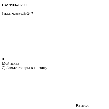
Сб:
9:00–16:00
Заказы через сайт 24/7
0
Мой заказ
Добавьте товары в корзину
Каталог