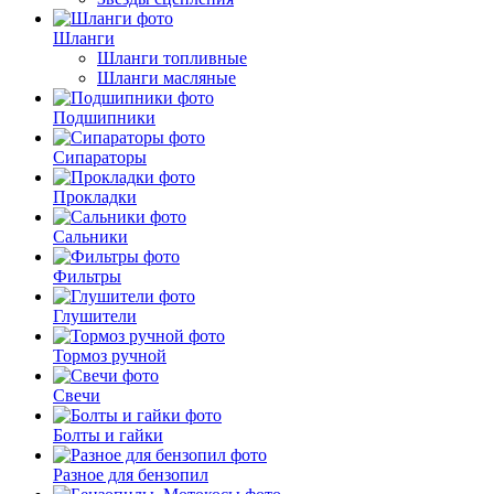
Шланги
Шланги топливные
Шланги масляные
Подшипники
Сипараторы
Прокладки
Сальники
Фильтры
Глушители
Тормоз ручной
Свечи
Болты и гайки
Разное для бензопил