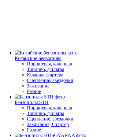
Китайские бензопилы
Поршневая, коленвал
Топливо, фильтра
Крышка стартера
Сцепление, звездочки
Зажигание
Разное
Бензопилы STH
Поршневая, коленвал
Топливо, фильтра
Сцепление, звездочки
Зажигание, Стартер
Разное