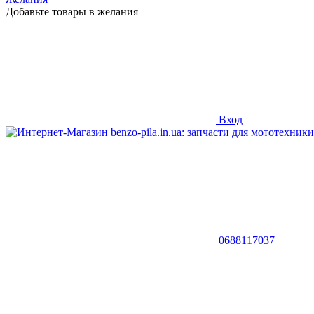
Добавьте товары в желания
Вход
0688117037