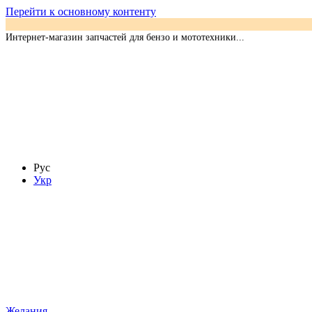
Перейти к основному контенту
Интернет-магазин запчастей для бензо и мототехники...
Рус
Укр
Желания