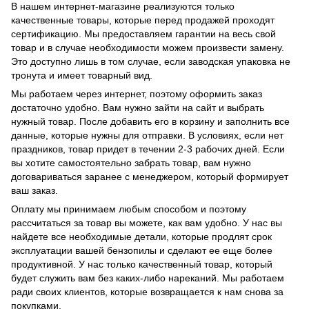
В нашем интернет-магазине реализуются только
качественные товары, которые перед продажей проходят
сертификацию. Мы предоставляем гарантии на весь свой
товар и в случае необходимости можем произвести замену.
Это доступно лишь в том случае, если заводская упаковка не
тронута и имеет товарный вид.
Мы работаем через интернет, поэтому оформить заказ
достаточно удобно. Вам нужно зайти на сайт и выбрать
нужный товар. После добавить его в корзину и заполнить все
данные, которые нужны для отправки. В условиях, если нет
праздников, товар придет в течении 2-3 рабочих дней. Если
вы хотите самостоятельно забрать товар, вам нужно
договариваться заранее с менеджером, который формирует
ваш заказ.
Оплату мы принимаем любым способом и поэтому
рассчитаться за товар вы можете, как вам удобно. У нас вы
найдете все необходимые детали, которые продлят срок
эксплуатации вашей бензопилы и сделают ее еще более
продуктивной. У нас только качественный товар, который
будет служить вам без каких-либо нареканий. Мы работаем
ради своих клиентов, которые возвращается к нам снова за
покупками.