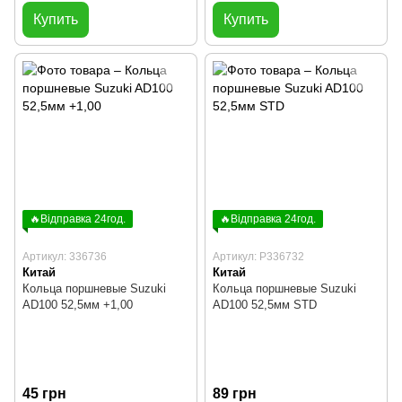
Купить
Купить
🔥Відправка 24год.
🔥Відправка 24год.
Артикул: 336736
Артикул: P336732
Китай
Китай
Кольца поршневые Suzuki
Кольца поршневые Suzuki
AD100 52,5мм +1,00
AD100 52,5мм STD
45 грн
89 грн