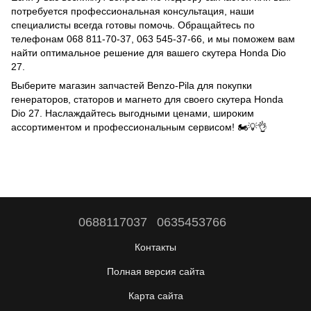
потребуется профессиональная консультация, наши
специалисты всегда готовы помочь. Обращайтесь по
телефонам 068 811-70-37, 063 545-37-66, и мы поможем вам
найти оптимальное решение для вашего скутера Honda Dio
27.
Выберите магазин запчастей Benzo-Pila для покупки
генераторов, статоров и магнето для своего скутера Honda
Dio 27. Наслаждайтесь выгодными ценами, широким
ассортиментом и профессиональным сервисом! 🏍️💡👌
0688117037
0635453766
Контакты
Полная версия сайта
Карта сайта