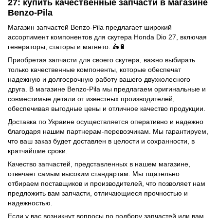
27: купить качественные запчасти в магазине
Benzo-Pila
Магазин запчастей Benzo-Pila предлагает широкий
ассортимент компонентов для скутера Honda Dio 27, включая
генераторы, статоры и магнето. 🛵🔋
Приобретая запчасти для своего скутера, важно выбирать
только качественные компоненты, которые обеспечат
надежную и долгосрочную работу вашего двухколесного
друга. В магазине Benzo-Pila мы предлагаем оригинальные и
совместимые детали от известных производителей,
обеспечивая выгодные цены и отличное качество продукции.
Доставка по Украине осуществляется оперативно и надежно
благодаря нашим партнерам-перевозчикам. Мы гарантируем,
что ваш заказ будет доставлен в целости и сохранности, в
кратчайшие сроки.
Качество запчастей, представленных в нашем магазине,
отвечает самым высоким стандартам. Мы тщательно
отбираем поставщиков и производителей, что позволяет нам
предложить вам запчасти, отличающиеся прочностью и
надежностью.
Если у вас возникнут вопросы по подбору запчастей или вам