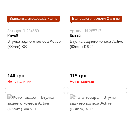
Відправка упродовж 2-х днів
Відправка упродовж 2-х днів
Артикул: N-284669
Артикул: N-285717
Китай
Китай
Втулка заднего колеса Active
Втулка заднего колеса Active
(63mm) KS
(63mm) KS-2
140 грн
115 грн
Нет в наличии
Нет в наличии