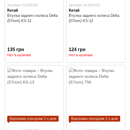
Артикул: N-285365
Артикул: N-285415
Китай
Китай
Втулка заднего колеса Delta
Втулка заднего колеса Delta
(57mm) KS-11
(57mm) KS-12
135 грн
124 грн
Нет в наличии
Нет в наличии
Відправка упродовж 2-х днів
Відправка упродовж 2-х днів