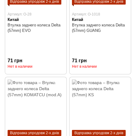
Відправка упродовж 2-х днів
Відправка упродовж 2-х днів
Артикул: O-28
Артикул: O-1018
Китай
Китай
Втулка заднего колеса Delta
Втулка заднего колеса Delta
(57mm) EVO
(57mm) GUANG
71 грн
71 грн
Нет в наличии
Нет в наличии
Відправка упродовж 2-х днів
Відправка упродовж 2-х днів