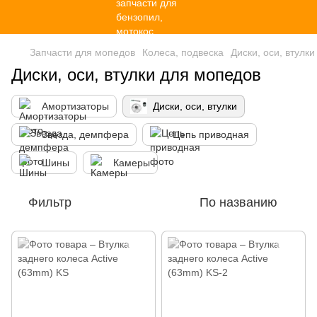
Запчасти для мопедов
Колеса, подвеска
Диски, оси, втулки
Диски, оси, втулки для мопедов
Амортизаторы
Диски, оси, втулки
Звезда, демпфера
Цепь приводная
Шины
Камеры
Фильтр
По названию