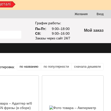
Желания
Вход
График работы:
Пн-Пт:
9:00–18:00
Мой заказ
Сб:
9:00–16:00
Заказы через сайт 24/7
по названию
по популярности
сначала дешевле
ртировка: