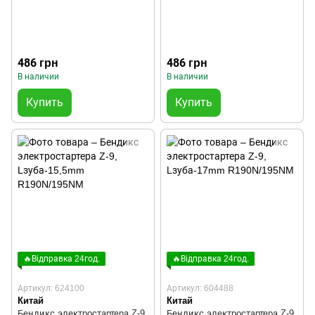
486 грн
486 грн
В наличии
В наличии
Купить
Купить
🔥Відправка 24год.
🔥Відправка 24год.
Артикул: 624100
Артикул: 604488
Китай
Китай
Бендикс электростартера Z-9,
Бендикс электростартера Z-9,