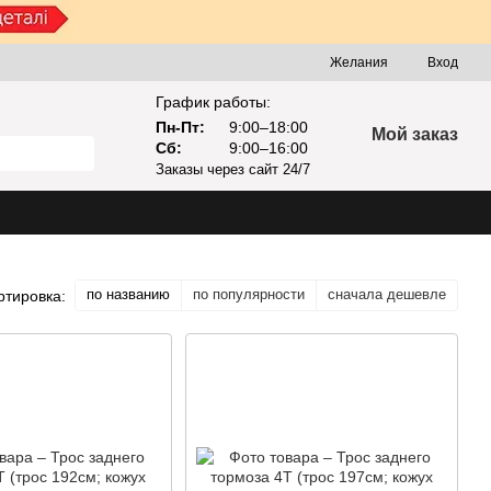
Желания
Вход
График работы:
Пн-Пт:
9:00–18:00
Мой заказ
Сб:
9:00–16:00
Заказы через сайт 24/7
по названию
по популярности
сначала дешевле
ртировка: