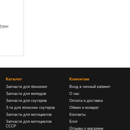
(трос
Каталог
Клиентам
Запчасти для бензопил
Вход в личный кабинет
Запчасти для мопедов
О нас
Запчасти для скутеров
Оплата и доставка
З-ти для японских скутеров
Обмен и возврат
Запчасти для мотоциклов
Контакты
Запчасти для мотоциклов
Блог
СССР
Отзывы о магазине