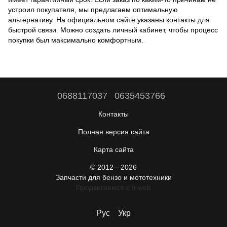
устроил покупателя, мы предлагаем оптимальную
альтернативу. На официальном сайте указаны контакты для
быстрой связи. Можно создать личный кабинет, чтобы процесс
покупки был максимально комфортным.
0688117037
0635453766
Контакты
Полная версия сайта
Карта сайта
© 2012—2026
Запчасти для бензо и мототехники
Продвигаемся c Inweb
Рус
Укр