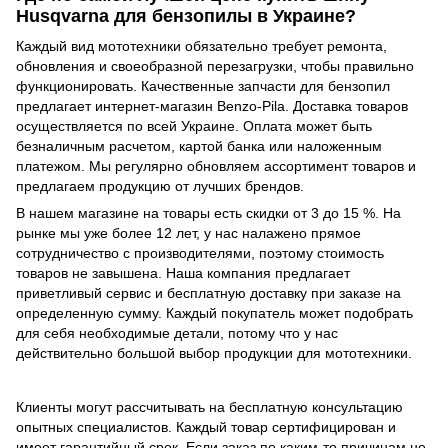
Husqvarna для бензопилы в Украине?
Каждый вид мототехники обязательно требует ремонта,
обновления и своеобразной перезагрузки, чтобы правильно
функционировать. Качественные запчасти для бензопил
предлагает интернет-магазин Benzo-Pila. Доставка товаров
осуществляется по всей Украине. Оплата может быть
безналичным расчетом, картой банка или наложенным
платежом. Мы регулярно обновляем ассортимент товаров и
предлагаем продукцию от лучших брендов.
В нашем магазине на товары есть скидки от 3 до 15 %. На
рынке мы уже более 12 лет, у нас налажено прямое
сотрудничество с производителями, поэтому стоимость
товаров не завышена. Наша компания предлагает
приветливый сервис и бесплатную доставку при заказе на
определенную сумму. Каждый покупатель может подобрать
для себя необходимые детали, потому что у нас
действительно большой выбор продукции для мототехники.
Клиенты могут рассчитывать на бесплатную консультацию
опытных специалистов. Каждый товар сертифицирован и
имеет гарантийный срок. Если заказ по каким-то причинам не