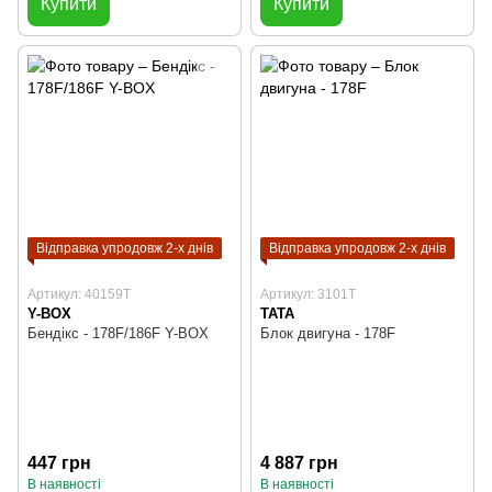
Купити
Купити
Відправка упродовж 2-х днів
Відправка упродовж 2-х днів
Артикул: 40159T
Артикул: 3101T
Y-BOX
TATA
Бендікс - 178F/186F Y-BOX
Блок двигуна - 178F
447 грн
4 887 грн
В наявності
В наявності