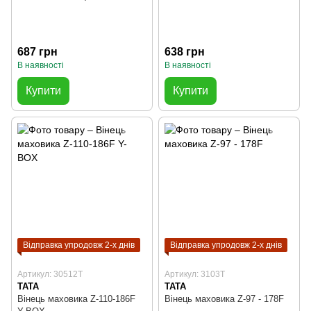
687 грн
638 грн
В наявності
В наявності
Купити
Купити
Відправка упродовж 2-х днів
Відправка упродовж 2-х днів
Артикул: 30512T
Артикул: 3103T
TATA
TATA
Вінець маховика Z-110-186F
Вінець маховика Z-97 - 178F