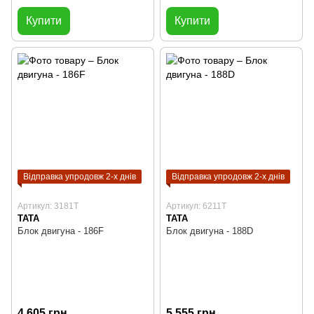
Купити
Купити
Відправка упродовж 2-х днів
Відправка упродовж 2-х днів
Артикул: 3181T
Артикул: 6211T
TATA
TATA
Блок двигуна - 186F
Блок двигуна - 188D
4 605 грн
5 555 грн