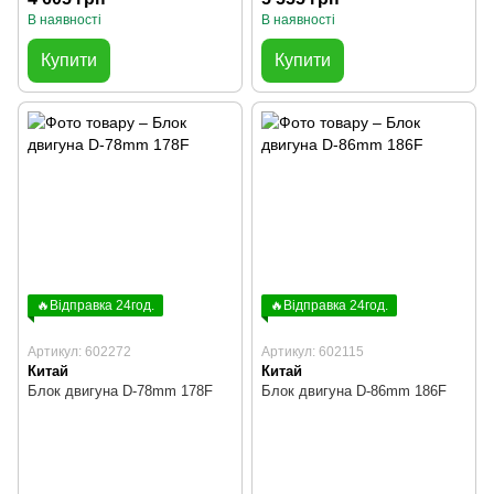
В наявності
В наявності
Купити
Купити
🔥Відправка 24год.
🔥Відправка 24год.
Артикул: 602272
Артикул: 602115
Китай
Китай
Блок двигуна D-78mm 178F
Блок двигуна D-86mm 186F