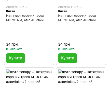
Артикул: 406173
Артикул: P406173
Китай
Китай
Натягувач сорочки троса
Натягувач сорочки троса
М10х15мм, алюмінієвий
М10х15мм, алюмінієвий
34 грн
34 грн
В наявності
В наявності
Купити
Купити