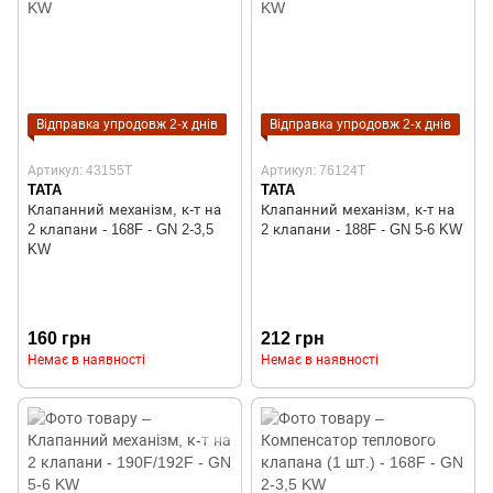
Відправка упродовж 2-х днів
Відправка упродовж 2-х днів
Артикул: 43155T
Артикул: 76124T
TATA
TATA
Клапанний механізм, к-т на
Клапанний механізм, к-т на
2 клапани - 168F - GN 2-3,5
2 клапани - 188F - GN 5-6 KW
KW
160 грн
212 грн
Немає в наявності
Немає в наявності