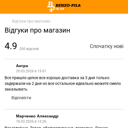
Відгуки про магазин
Відгуки про магазин
4.9
Спочатку нові
200
відгуків
Антрн
20.03.2026 в 15:01
Все пришло целое все хорошо доставка за 3 дня только
задержали на 2 дня но все остальное идеально можете смело
заказывать
Відповісти
Марченко Александр
18.03.2026 в 13:26