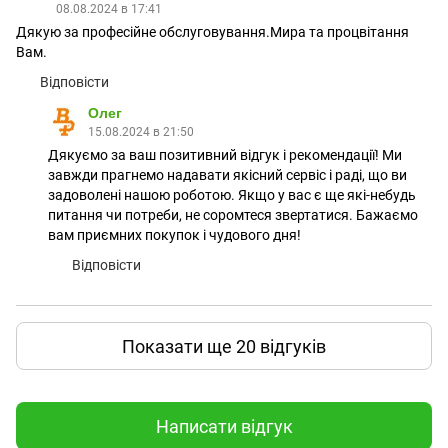
08.08.2024 в 17:41
Дякую за професійне обслуговування.Мира та процвітання
Вам.
Відповісти
Олег
15.08.2024 в 21:50
Дякуємо за ваш позитивний відгук і рекомендації! Ми
завжди прагнемо надавати якісний сервіс і раді, що ви
задоволені нашою роботою. Якщо у вас є ще які-небудь
питання чи потреби, не соромтеся звертатися. Бажаємо
вам приємних покупок і чудового дня!
Відповісти
Показати ще 20 відгуків
Написати відгук