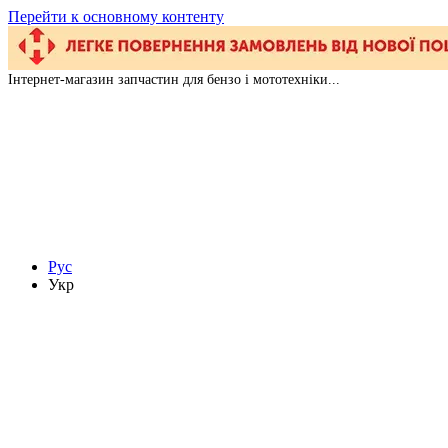
Перейти к основному контенту
Інтернет-магазин запчастин для бензо і мототехніки...
Рус
Укр