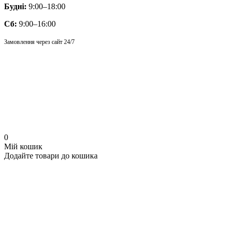
Будні:
9:00–18:00
Сб:
9:00–16:00
Замовлення через сайт 24/7
0
Мій кошик
Додайте товари до кошика