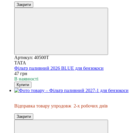
Закрити
Артикул: 40500T
TATA
Фільтр паливний 2026 BLUE для бензокоси
47 грн
В наявності
Купити
Відправка упродовж 2-х днів
Відправка товару упродовж
2-х робочих днів
Закрити