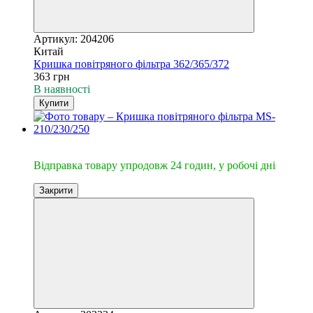
Артикул: 204206
Китай
Кришка повітряного фільтра 362/365/372
363 грн
В наявності
Купити
🔥Відправка 24год.
Відправка товару упродовж 24 годин, у робочі дні
Закрити