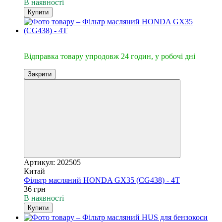
В наявності
Купити
🔥Відправка 24год.
Відправка товару упродовж 24 годин, у робочі дні
Закрити
Артикул: 202505
Китай
Фільтр масляний HONDA GX35 (CG438) - 4Т
36 грн
В наявності
Купити