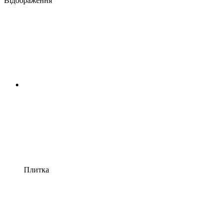
Відображення
Плитка