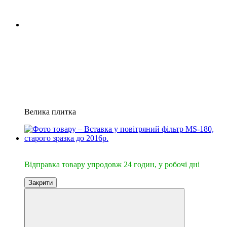
Велика плитка
🔥Відправка 24год.
Відправка товару упродовж 24 годин, у робочі дні
Закрити