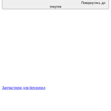
Повернутись до
покупок
Запчастини для бензопил