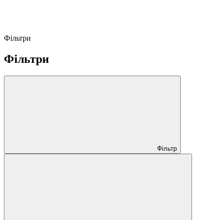
Фільтри
Фільтри
Фільтр