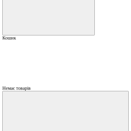
Кошик
Немає товарів