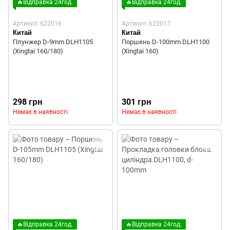
🔥Відправка 24год.
🔥Відправка 24год.
Артикул: 622016
Артикул: 622017
Китай
Китай
Плунжер D-9mm DLH1105
Поршень D-100mm DLH1100
(Xingtai 160/180)
(Xingtai 160)
298 грн
301 грн
Немає в наявності
Немає в наявності
🔥Відправка 24год.
🔥Відправка 24год.