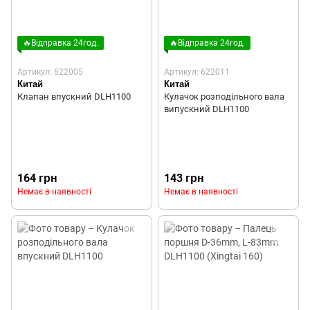
🔥Відправка 24год.
🔥Відправка 24год.
Артикул: 622005
Артикул: 622011
Китай
Китай
Клапан впускний DLH1100
Кулачок розподільного вала
випускний DLH1100
164 грн
143 грн
Немає в наявності
Немає в наявності