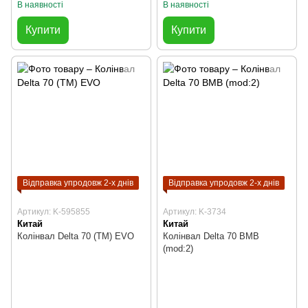
В наявності
В наявності
Купити
Купити
Відправка упродовж 2-х днів
Відправка упродовж 2-х днів
Артикул: K-595855
Артикул: K-3734
Китай
Китай
Колінвал Delta 70 (TM) EVO
Колінвал Delta 70 BMB
(mod:2)