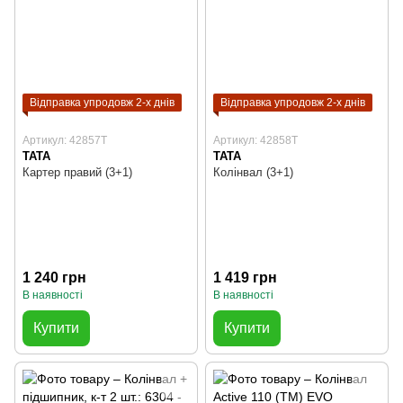
Відправка упродовж 2-х днів
Відправка упродовж 2-х днів
Артикул: 42857T
Артикул: 42858T
TATA
TATA
Картер правий (3+1)
Колінвал (3+1)
1 240 грн
1 419 грн
В наявності
В наявності
Купити
Купити