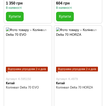
1 350 грн
604 грн
В наявності
В наявності
Купити
Купити
Відправка упродовж 2-х днів
Відправка упродовж 2-х днів
Артикул: K-595150
Артикул: K-4979
Китай
Китай
Колінвал Delta 70 EVO
Колінвал Delta 70 HORZA