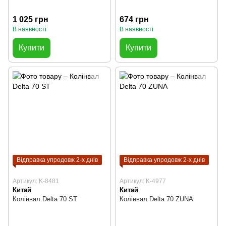
1 025 грн
674 грн
В наявності
В наявності
Купити
Купити
Відправка упродовж 2-х днів
Відправка упродовж 2-х днів
Артикул: K-8481
Артикул: K-4977
Китай
Китай
Колінвал Delta 70 ST
Колінвал Delta 70 ZUNA