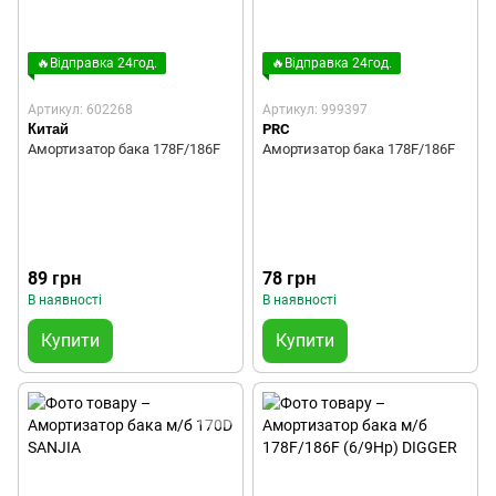
🔥Відправка 24год.
🔥Відправка 24год.
Артикул: 602268
Артикул: 999397
Китай
PRC
Амортизатор бака 178F/186F
Амортизатор бака 178F/186F
89 грн
78 грн
В наявності
В наявності
Купити
Купити