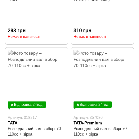
293 грн
310 грн
Немає в наявності
Немає в наявності
🔥Відправка 24год.
🔥Відправка 24год.
Артикул: 318217
Артикул: 357080
TATA
TATA-Premium
Розподільний вал в зборі 70-
Розподільний вал в зборі 70-
110cc + зірка
110cc + зірка