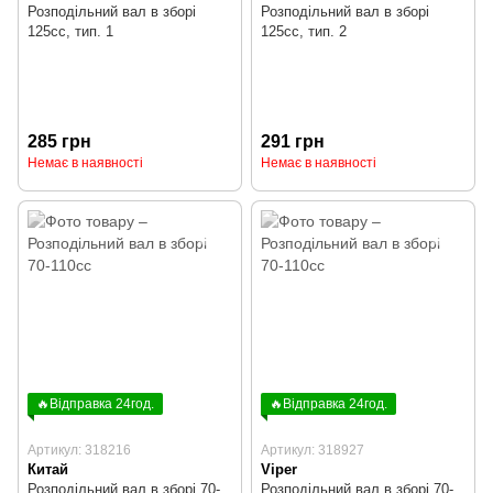
Розподільний вал в зборі
Розподільний вал в зборі
125cc, тип. 1
125cc, тип. 2
285 грн
291 грн
Немає в наявності
Немає в наявності
🔥Відправка 24год.
🔥Відправка 24год.
Артикул: 318216
Артикул: 318927
Китай
Viper
Розподільний вал в зборі 70-
Розподільний вал в зборі 70-