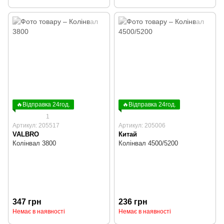
🔥Відправка 24год.
🔥Відправка 24год.
1
Артикул: 205517
Артикул: 205006
VALBRO
Китай
Колінвал 3800
Колінвал 4500/5200
347 грн
236 грн
Немає в наявності
Немає в наявності