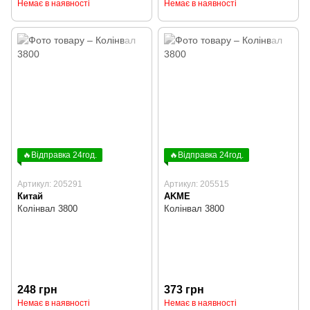
Немає в наявності
Немає в наявності
🔥Відправка 24год.
🔥Відправка 24год.
Артикул: 205291
Артикул: 205515
Китай
AKME
Колінвал 3800
Колінвал 3800
248 грн
373 грн
Немає в наявності
Немає в наявності