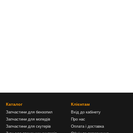
Каталог
Клієнтам
Запчастини для бензопил
Вхід до кабінету
Запчастини для мопедів
Про нас
Запчастини для скутерів
Оплата і доставка