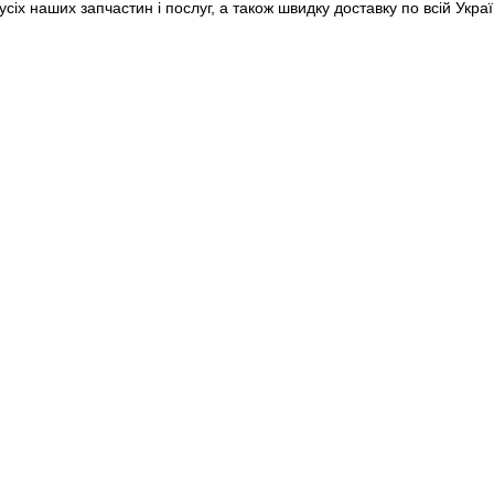
 усіх наших запчастин і послуг, а також швидку доставку по всій Ук