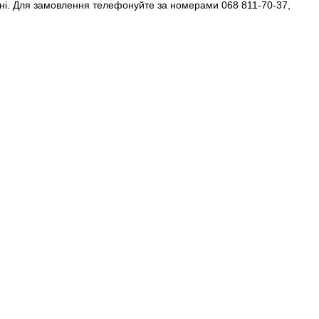
раїні. Для замовлення телефонуйте за номерами 068 811-70-37,