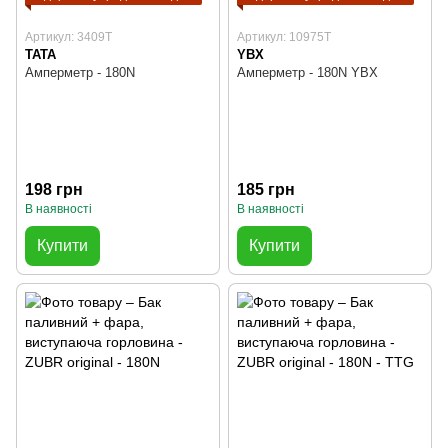
Артикул: 3409T
Артикул: 10975T
TATA
YBX
Амперметр - 180N
Амперметр - 180N YBX
198 грн
185 грн
В наявності
В наявності
Купити
Купити