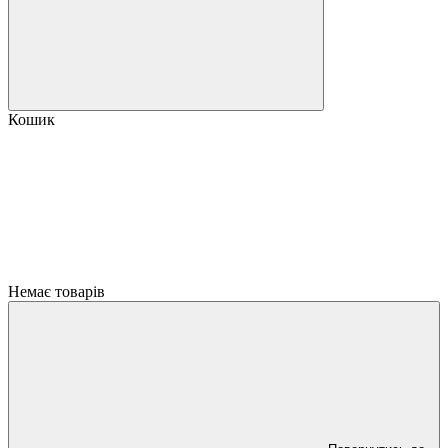
Кошик
Немає товарів