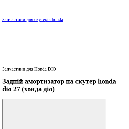
Запчастини для скутерів honda
Запчастини для Honda DIO
Задній амортизатор на скутер honda
dio 27 (хонда діо)