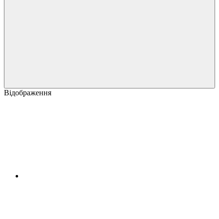
Відображення