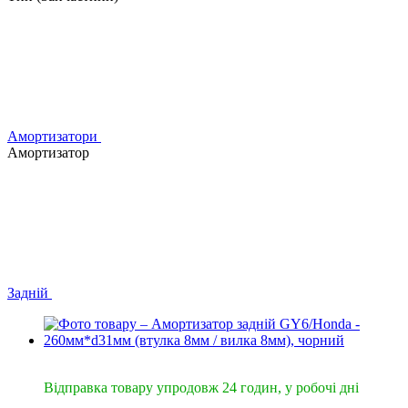
Амортизатори
Амортизатор
Задній
🔥Відправка 24год.
Відправка товару упродовж 24 годин, у робочі дні