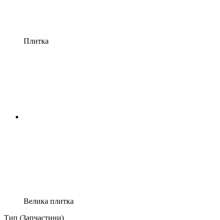
Плитка
Велика плитка
Тип (Запчастини)