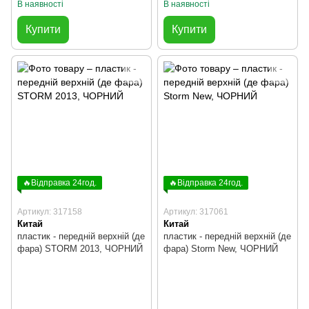
В наявності
В наявності
Купити
Купити
🔥Відправка 24год.
🔥Відправка 24год.
Артикул: 317158
Артикул: 317061
Китай
Китай
пластик - передній верхній (де
пластик - передній верхній (де
фара) STORM 2013, ЧОРНИЙ
фара) Storm New, ЧОРНИЙ