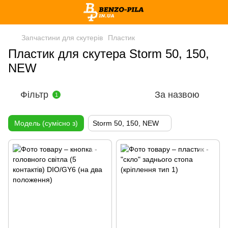
Запчастини для скутерів
Пластик
Пластик для скутера Storm 50, 150,
NEW
Фільтр
За назвою
1
Модель (сумісно з)
Storm 50, 150, NEW