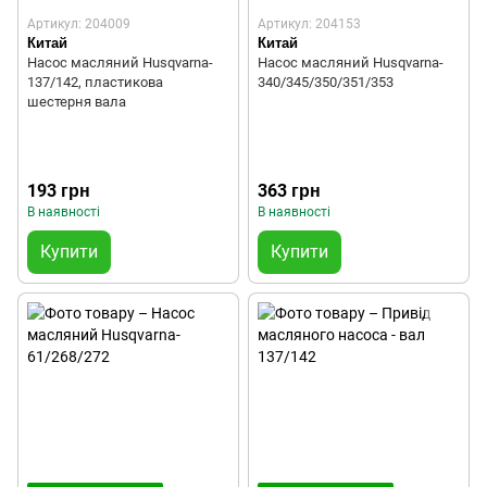
Артикул: 204009
Артикул: 204153
Китай
Китай
Насос масляний Husqvarna-
Насос масляний Husqvarna-
137/142, пластикова
340/345/350/351/353
шестерня вала
193 грн
363 грн
В наявності
В наявності
Купити
Купити