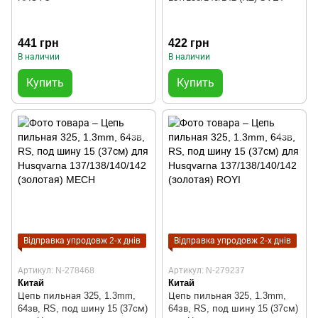
441 грн
422 грн
В наличии
В наличии
Купить
Купить
Відправка упродовж 2-х днів
Відправка упродовж 2-х днів
Артикул: N-278468
Артикул: N-279237
Китай
Китай
Цепь пильная 325, 1.3mm,
Цепь пильная 325, 1.3mm,
64зв, RS, под шину 15 (37см)
64зв, RS, под шину 15 (37см)