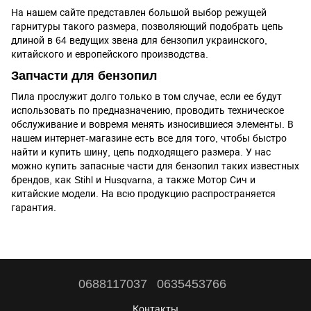
На нашем сайте представлен большой выбор режущей
гарнитуры такого размера, позволяющий подобрать цепь
длиной в 64 ведущих звена для бензопил украинского,
китайского и европейского производства.
Запчасти для бензопил
Пила прослужит долго только в том случае, если ее будут
использовать по предназначению, проводить техническое
обслуживание и вовремя менять износившиеся элементы. В
нашем интернет-магазине есть все для того, чтобы быстро
найти и купить шину, цепь подходящего размера. У нас
можно купить запасные части для бензопил таких известных
брендов, как Stihl и Husqvarna, а также Мотор Сич и
китайские модели. На всю продукцию распространяется
гарантия.
0688117037
0635453766
Контакты