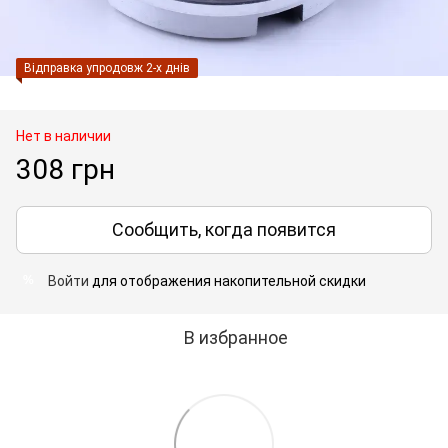
Відправка упродовж 2-х днів
Нет в наличии
308 грн
Сообщить, когда появится
Войти
для отображения накопительной скидки
%
В избранное